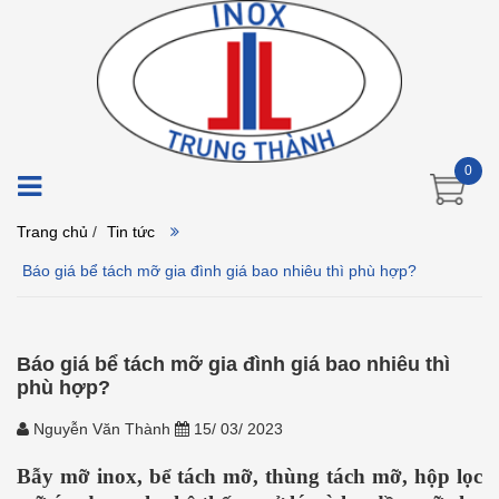
0
Trang chủ
/
Tin tức
Báo giá bể tách mỡ gia đình giá bao nhiêu thì phù hợp?
Báo giá bể tách mỡ gia đình giá bao nhiêu thì
phù hợp?
Nguyễn Văn Thành
15/ 03/ 2023
Bẫy mỡ inox, bể tách mỡ, thùng tách mỡ, hộp lọc