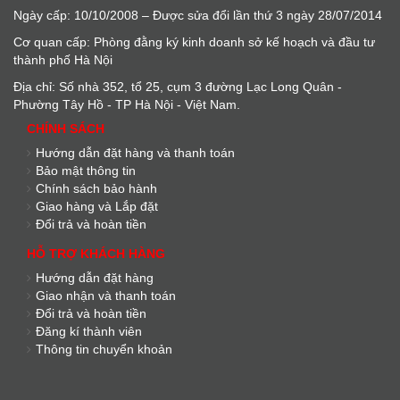
Ngày cấp: 10/10/2008 – Được sửa đổi lần thứ 3 ngày 28/07/2014
Cơ quan cấp: Phòng đằng ký kinh doanh sở kế hoạch và đầu tư
thành phố Hà Nội
Địa chỉ: Số nhà 352, tổ 25, cụm 3 đường Lạc Long Quân -
Phường Tây Hồ - TP Hà Nội - Việt Nam.
CHÍNH SÁCH
Hướng dẫn đặt hàng và thanh toán
Bảo mật thông tin
Chính sách bảo hành
Giao hàng và Lắp đặt
Đổi trả và hoàn tiền
HỖ TRỢ KHÁCH HÀNG
Hướng dẫn đặt hàng
Giao nhận và thanh toán
Đổi trả và hoàn tiền
Đăng kí thành viên
Thông tin chuyển khoản