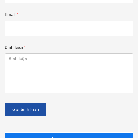
Email
*
Bình luận
*
Gửi bình luận