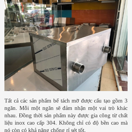
Tất cả các sản phẩm bể tách mỡ được cấu tạo gồm 3
ngăn. Mỗi một ngăn sẽ đảm nhận một vai trò khác
nhau. Đồng thời sản phẩm này được gia công từ chất
liệu inox cao cấp 304. Không chỉ có độ bền cao mà
nó còn có khả năng chống rỉ sét tốt.