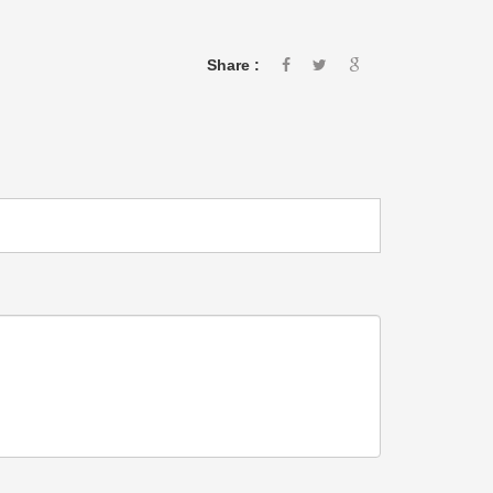
Share :