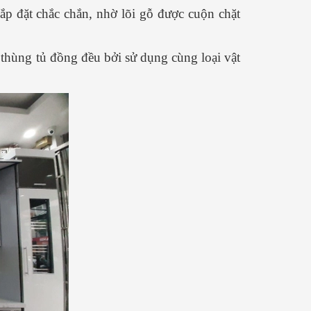
lắp đặt chắc chắn, nhờ lõi gỗ được cuộn chặt
thùng tủ đồng đều bởi sử dụng cùng loại vật