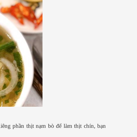
iêng phần thịt nạm bò để làm thịt chín, bạn