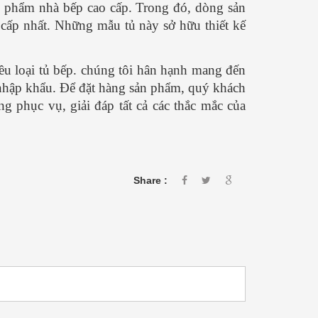
phẩm nhà bếp cao cấp. Trong đó, dòng sản
 cấp nhất. Những mẫu tủ này sở hữu thiết kế
u loại tủ bếp. chúng tôi hân hạnh mang đến
 nhập khẩu. Để đặt hàng sản phẩm, quý khách
g phục vụ, giải đáp tất cả các thắc mắc của
Share :