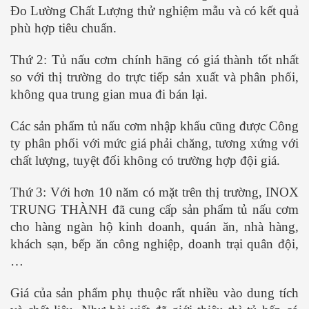
Đo Lường Chất Lượng thử nghiệm mẫu và có kết quả
phù hợp tiêu chuẩn.
Thứ 2: Tủ nấu cơm chính hãng có giá thành tốt nhất
so với thị trường do trực tiếp sản xuất và phân phối,
không qua trung gian mua đi bán lại.
Các sản phẩm tủ nấu cơm nhập khẩu cũng được Công
ty phân phối với mức giá phải chăng, tương xứng với
chất lượng, tuyệt đối không có trường hợp đội giá.
Thứ 3: Với hơn 10 năm có mặt trên thị trường, INOX
TRUNG THÀNH đã cung cấp sản phẩm tủ nấu cơm
cho hàng ngàn hộ kinh doanh, quán ăn, nhà hàng,
khách sạn, bếp ăn công nghiệp, doanh trại quân đội,
…
Giá của sản phẩm phụ thuộc rất nhiều vào dung tích