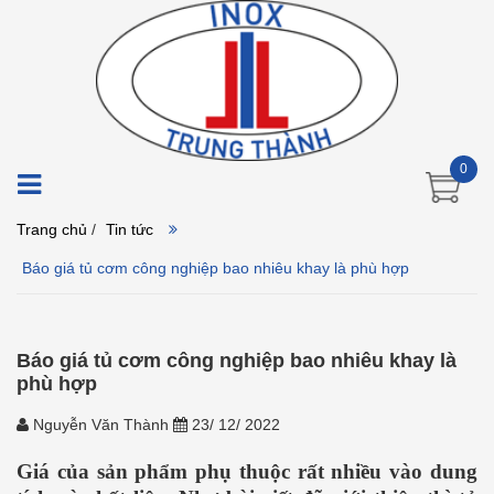
0
Trang chủ
/
Tin tức
Báo giá tủ cơm công nghiệp bao nhiêu khay là phù hợp
Báo giá tủ cơm công nghiệp bao nhiêu khay là
phù hợp
Nguyễn Văn Thành
23/ 12/ 2022
Giá của sản phẩm phụ thuộc rất nhiều vào dung