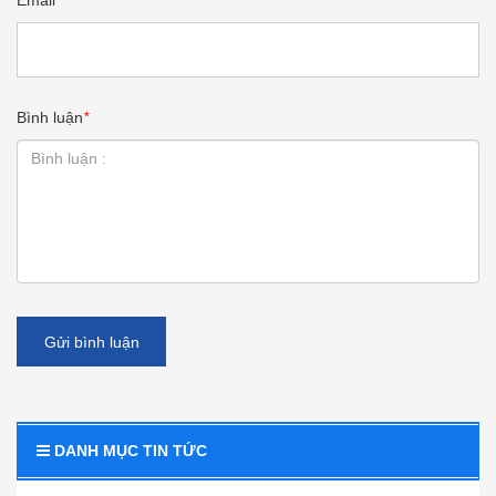
Email
*
Bình luận
*
Gửi bình luận
DANH MỤC TIN TỨC