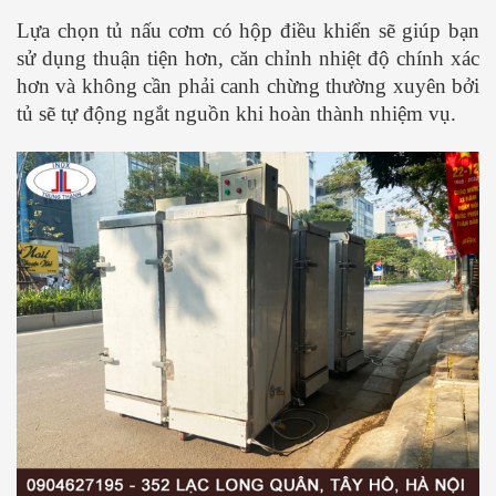
Lựa chọn tủ nấu cơm có hộp điều khiển sẽ giúp bạn
sử dụng thuận tiện hơn, căn chỉnh nhiệt độ chính xác
hơn và không cần phải canh chừng thường xuyên bởi
tủ sẽ tự động ngắt nguồn khi hoàn thành nhiệm vụ.