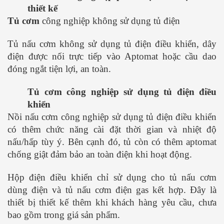
thiết kế
Tủ cơm
công nghiệp không sử dụng tủ điện
Tủ nấu cơm không sử dụng tủ điện điều khiển, dây
điện được nối trực tiếp vào Aptomat hoặc cầu dao
đóng ngắt tiện lợi, an toàn.
Tủ cơm công nghiệp sử dụng tủ điện điều
khiển
Nồi nấu cơm công nghiệp sử dụng tủ điện điều khiển
có thêm chức năng cài đặt thời gian và nhiệt độ
nấu/hấp tùy ý. Bên cạnh đó, tủ còn có thêm aptomat
chống giật đảm bảo an toàn điện khi hoạt động.
Hộp điện điều khiển chỉ sử dụng cho tủ nấu cơm
dùng điện và tủ nấu cơm điện gas kết hợp. Đây là
thiết bị thiết kế thêm khi khách hàng yêu cầu, chưa
bao gồm trong giá sản phẩm.