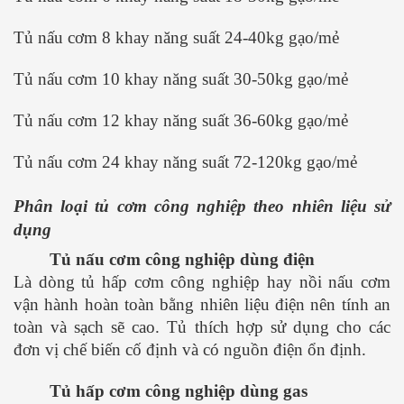
Tủ nấu cơm 8 khay năng suất 24-40kg gạo/mẻ
Tủ nấu cơm 10 khay năng suất 30-50kg gạo/mẻ
Tủ nấu cơm 12 khay năng suất 36-60kg gạo/mẻ
Tủ nấu cơm 24 khay năng suất 72-120kg gạo/mẻ
Phân loại tủ cơm công nghiệp theo nhiên liệu sử
dụng
Tủ nấu cơm công nghiệp dùng điện
Là dòng tủ hấp cơm công nghiệp hay nồi nấu cơm
vận hành hoàn toàn bằng nhiên liệu điện nên tính an
toàn và sạch sẽ cao. Tủ thích hợp sử dụng cho các
đơn vị chế biến cố định và có nguồn điện ổn định.
Tủ hấp cơm công nghiệp dùng gas