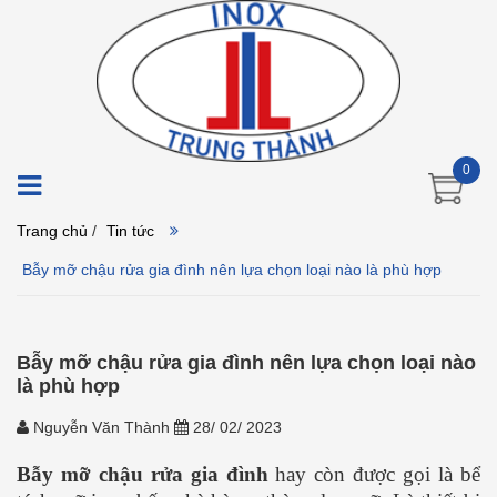
0
Trang chủ
/
Tin tức
Bẫy mỡ chậu rửa gia đình nên lựa chọn loại nào là phù hợp
Bẫy mỡ chậu rửa gia đình nên lựa chọn loại nào
là phù hợp
Nguyễn Văn Thành
28/ 02/ 2023
Bẫy mỡ chậu rửa gia đình
hay còn được gọi là bể