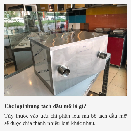
Các loại thùng tách dầu mỡ là gì?
Tùy thuộc vào tiêu chí phân loại mà bể tách dầu mỡ
sẽ được chia thành nhiều loại khác nhau.