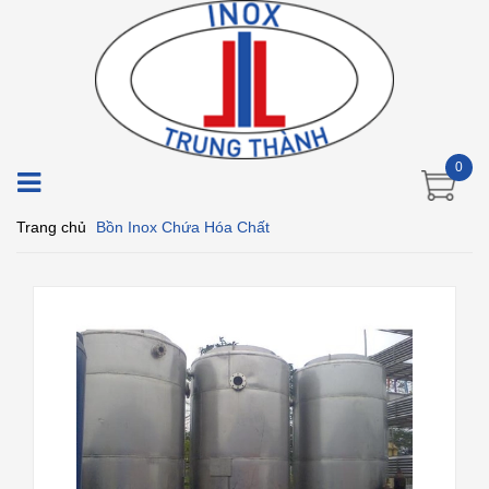
0
Trang chủ
Bồn Inox Chứa Hóa Chất