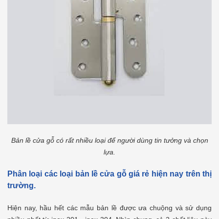
Bản lề cửa gỗ có rất nhiều loại để người dùng tin tưởng và chọn
lựa.
Phân loại các loại bản lề cửa gỗ giá rẻ hiện nay trên thị
trường.
Hiện nay, hầu hết các mẫu bản lề được ưa chuộng và sử dụng