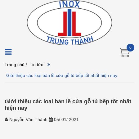
0
Trang chủ
/
Tin tức
Giới thiệu các loại bản lề cửa gỗ tủ bếp tốt nhất hiện nay
Giới thiệu các loại bản lề cửa gỗ tủ bếp tốt nhất
hiện nay
Nguyễn Văn Thành
05/ 01/ 2021