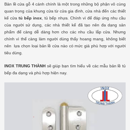
Bản lề cửa gỗ 4 cánh chính là một trong những bộ phận vô cùng
quan trọng của khung cửa từ cửa gia đình, cửa nhà đến các thiết
kế cửa
tủ bếp inox
, tủ bếp nhựa. Chính vì để đáp ứng nhu cầu
của người sử dụng, các nhà thiết kế đã tạo nên đa dạng sản
phẩm để càng dễ dàng hơn cho các nhu cầu lắp cửa. Nhưng
chính vì thế càng làm người dùng thấy hoang mang, không biết
nên lựa chọn loại bản lề cửa nào có mức giá phù hợp với người
tiêu dùng.
INOX TRUNG THÀNH
sẽ giúp bạn tìm hiểu về các mẫu bản lề tủ
bếp đa dạng và phù hợp hiện nay.