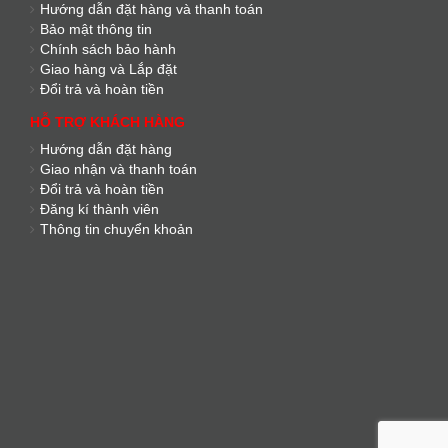
Hướng dẫn đặt hàng và thanh toán
Bảo mật thông tin
Chính sách bảo hành
Giao hàng và Lắp đặt
Đổi trả và hoàn tiền
HỖ TRỢ KHÁCH HÀNG
Hướng dẫn đặt hàng
Giao nhận và thanh toán
Đổi trả và hoàn tiền
Đăng kí thành viên
Thông tin chuyển khoản