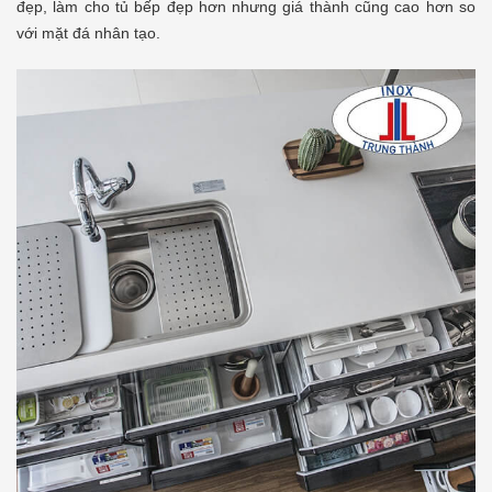
đẹp, làm cho tủ bếp đẹp hơn nhưng giá thành cũng cao hơn so
với mặt đá nhân tạo.