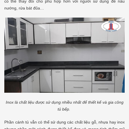
có thể thay đổi cho phù hợp hơn với người sử dụng để nấu
nướng, rửa bát đũa…
Inox là chất liệu được sử dụng nhiều nhất để thiết kế và gia công
tủ bếp.
Phần cánh tủ vẫn có thể sử dụng các chất liệu gỗ, nhựa hay inox