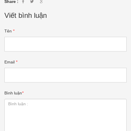
Share :
Viết bình luận
Tên
*
Email
*
Bình luận
*