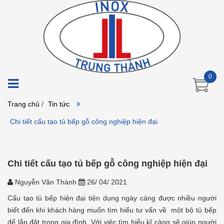
0
Trang chủ
/
Tin tức
Chi tiết cấu tạo tủ bếp gỗ công nghiệp hiện đại
Chi tiết cấu tạo tủ bếp gỗ công nghiệp hiện đại
Nguyễn Văn Thành
26/ 04/ 2021
Cấu tạo tủ bếp hiện đại tiện dụng ngày càng được nhiều người
biết đến khi khách hàng muốn tìm hiểu tư vấn về một bộ tủ bếp
để lắp đặt trong gia đình. Với việc tìm hiểu kĩ càng sẽ giúp người