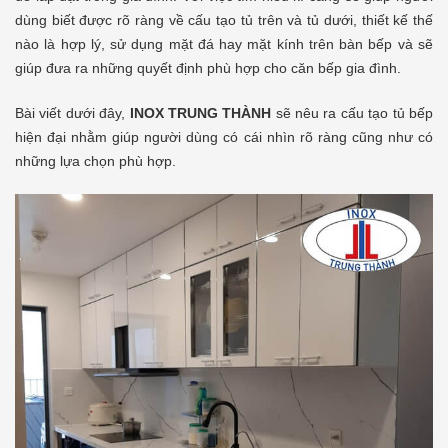
dùng biết được rõ ràng về cấu tạo tủ trên và tủ dưới, thiết kế thế
nào là hợp lý, sử dụng mặt đá hay mặt kính trên bàn bếp và sẽ
giúp đưa ra những quyết định phù hợp cho căn bếp gia đình.
Bài viết dưới đây,
INOX TRUNG THÀNH
sẽ nêu ra cấu tạo tủ bếp
hiện đại nhằm giúp người dùng có cái nhìn rõ ràng cũng như có
những lựa chọn phù hợp.