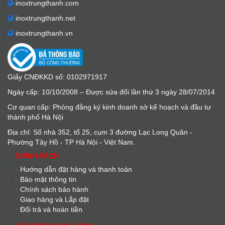
inoxtrungthanh.com
inoxtrungthanh.net
inoxtrungthanh.vn
Giấy CNĐKKD số: 0102971917
Ngày cấp: 10/10/2008 – Được sửa đổi lần thứ 3 ngày 28/07/2014
Cơ quan cấp: Phòng đằng ký kinh doanh sở kế hoạch và đầu tư
thành phố Hà Nội
Địa chỉ: Số nhà 352, tổ 25, cụm 3 đường Lạc Long Quân -
Phường Tây Hồ - TP Hà Nội - Việt Nam.
CHÍNH SÁCH
Hướng dẫn đặt hàng và thanh toán
Bảo mật thông tin
Chính sách bảo hành
Giao hàng và Lắp đặt
Đổi trả và hoàn tiền