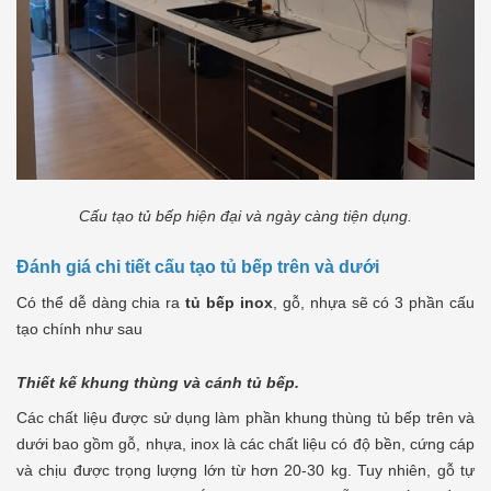
Cấu tạo tủ bếp hiện đại và ngày càng tiện dụng.
Đánh giá chi tiết cấu tạo tủ bếp trên và dưới
Có thể dễ dàng chia ra
tủ bếp inox
, gỗ, nhựa sẽ có 3 phần cấu
tạo chính như sau
Thiết kế khung thùng và cánh tủ bếp.
Các chất liệu được sử dụng làm phần khung thùng tủ bếp trên và
dưới bao gồm gỗ, nhựa, inox là các chất liệu có độ bền, cứng cáp
và chịu được trọng lượng lớn từ hơn 20-30 kg. Tuy nhiên, gỗ tự