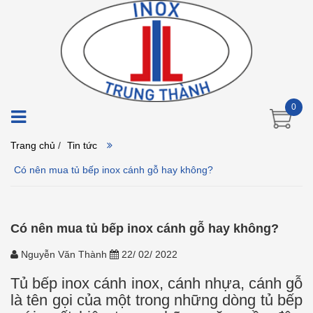
0
Trang chủ
/
Tin tức
Có nên mua tủ bếp inox cánh gỗ hay không?
Có nên mua tủ bếp inox cánh gỗ hay không?
Nguyễn Văn Thành
22/ 02/ 2022
Tủ bếp inox cánh inox, cánh nhựa, cánh gỗ
là tên gọi của một trong những dòng tủ bếp