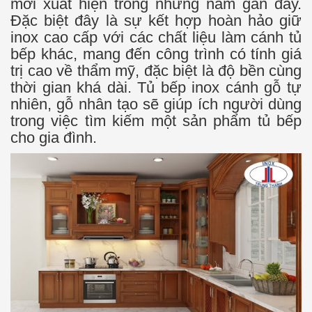
mới xuất hiện trong những năm gần đây.
Đặc biệt đây là sự kết hợp hoàn hảo giữ
inox cao cấp với các chất liệu làm cánh tủ
bếp khác, mang đến công trình có tính giá
trị cao về thẩm mỹ, đặc biệt là độ bền cùng
thời gian khá dài. Tủ bếp inox cánh gỗ tự
nhiên, gỗ nhân tạo sẽ giúp ích người dùng
trong việc tìm kiếm một sản phẩm tủ bếp
cho gia đình.