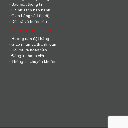
Bảo mật thông tin
Chính sách bảo hành
Giao hàng và Lắp đặt
Đổi trả và hoàn tiền
HỖ TRỢ KHÁCH HÀNG
Hướng dẫn đặt hàng
Giao nhận và thanh toán
Đổi trả và hoàn tiền
Đăng kí thành viên
Thông tin chuyển khoản