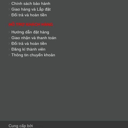
Chính sách bảo hành
Giao hàng và Lắp đặt
Đổi trả và hoàn tiền
HỖ TRỢ KHÁCH HÀNG
Hướng dẫn đặt hàng
Giao nhận và thanh toán
Đổi trả và hoàn tiền
Đăng kí thành viên
Thông tin chuyển khoản
Cung cấp bởi
Sapo