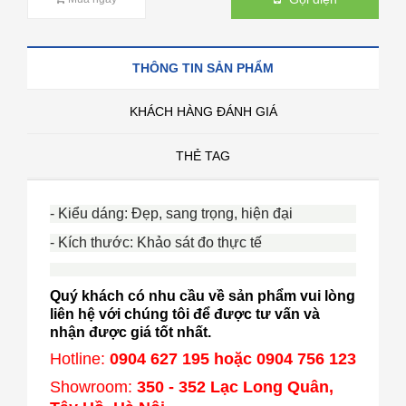
THÔNG TIN SẢN PHẨM
KHÁCH HÀNG ĐÁNH GIÁ
THẺ TAG
- Kiểu dáng: Đẹp, sang trọng, hiện đại
- Kích thước: Khảo sát đo thực tế
Quý khách có nhu cầu về sản phẩm vui lòng
liên hệ với chúng tôi để được tư vấn và
nhận được giá tốt nhất.
Hotline:
0904 627 195 hoặc 0904 756 123
Showroom:
350 - 352 Lạc Long Quân,