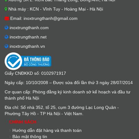
Nhà máy : KCN - Vĩnh Tuy - Hoàng Mại - Hà Nội
Email: inoxtrungthanh@gmail.com
inoxtrungthanh.com
inoxtrungthanh.net
inoxtrungthanh.vn
Giấy CNĐKKD số: 0102971917
Ngày cấp: 10/10/2008 – Được sửa đổi lần thứ 3 ngày 28/07/2014
Cơ quan cấp: Phòng đằng ký kinh doanh sở kế hoạch và đầu tư
thành phố Hà Nội
Địa chỉ: Số nhà 352, tổ 25, cụm 3 đường Lạc Long Quân -
Phường Tây Hồ - TP Hà Nội - Việt Nam.
CHÍNH SÁCH
Hướng dẫn đặt hàng và thanh toán
Bảo mật thông tin