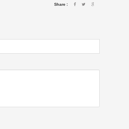
Share :