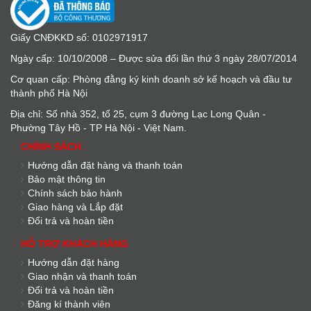
Giấy CNĐKKD số: 0102971917
Ngày cấp: 10/10/2008 – Được sửa đổi lần thứ 3 ngày 28/07/2014
Cơ quan cấp: Phòng đằng ký kinh doanh sở kế hoạch và đầu tư
thành phố Hà Nội
Địa chỉ: Số nhà 352, tổ 25, cụm 3 đường Lạc Long Quân -
Phường Tây Hồ - TP Hà Nội - Việt Nam.
CHÍNH SÁCH
Hướng dẫn đặt hàng và thanh toán
Bảo mật thông tin
Chính sách bảo hành
Giao hàng và Lắp đặt
Đổi trả và hoàn tiền
HỖ TRỢ KHÁCH HÀNG
Hướng dẫn đặt hàng
Giao nhận và thanh toán
Đổi trả và hoàn tiền
Đăng kí thành viên