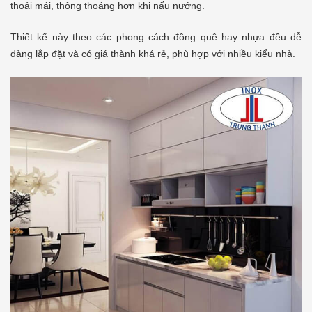
thoải mái, thông thoáng hơn khi nấu nướng.
Thiết kế này theo các phong cách đồng quê hay nhựa đều dễ
dàng lắp đặt và có giá thành khá rẻ, phù hợp với nhiều kiểu nhà.