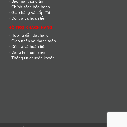
Bảo mật thông tin
Chính sách bảo hành
Giao hàng và Lắp đặt
Đổi trả và hoàn tiền
HỖ TRỢ KHÁCH HÀNG
Hướng dẫn đặt hàng
Giao nhận và thanh toán
Đổi trả và hoàn tiền
Đăng kí thành viên
Thông tin chuyển khoản