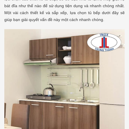
bát đĩa như thế nào để sử dụng tiện dụng và nhanh chóng nhất.
Một vài cách thiết kế và sắp xếp, lựa chọn tủ bếp dưới đây sẽ
giúp bạn giải quyết vấn đề này một cách nhanh chóng.