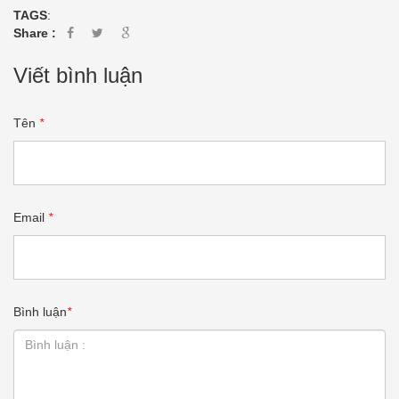
TAGS
:
Share :
Viết bình luận
Tên
*
Email
*
Bình luận
*