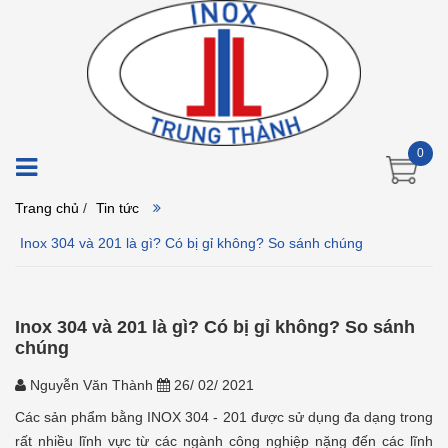
0
Trang chủ
/
Tin tức
Inox 304 và 201 là gì? Có bị gỉ không? So sánh chúng
Inox 304 và 201 là gì? Có bị gỉ không? So sánh
chúng
Nguyễn Văn Thành
26/ 02/ 2021
Các sản phẩm bằng INOX 304 - 201 được sử dụng đa dạng trong
rất nhiều lĩnh vực từ các ngành công nghiệp nặng đến các lĩnh