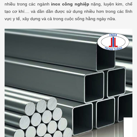
nhiều trong các ngành
inox công nghiệp
nặng, luyện kim, chế
tạo cơ khí.... và dần dần được sử dụng nhiều hơn trong các lĩnh
vực y tế, xây dựng và cả trong cuộc sống hằng ngày nữa.