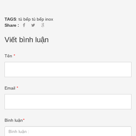
TAGS
:
tủ bếp
tủ bếp inox
Share :
Viết bình luận
Tên
*
Email
*
Bình luận
*