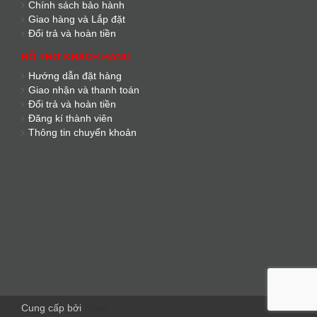
Chính sách bảo hành
Giao hàng và Lắp đặt
Đổi trả và hoàn tiền
HỖ TRỢ KHÁCH HÀNG
Hướng dẫn đặt hàng
Giao nhận và thanh toán
Đổi trả và hoàn tiền
Đăng kí thành viên
Thông tin chuyển khoản
Cung cấp bởi
Sapo