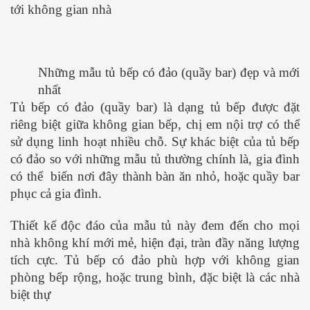
tới không gian nhà
Những mẫu tủ bếp có đảo (quầy bar) đẹp và mới
nhất
Tủ bếp có đảo (quầy bar) là dạng tủ bếp được đặt
riêng biệt giữa không gian bếp, chị em nội trợ có thể
sử dụng linh hoạt nhiều chỗ. Sự khác biệt của tủ bếp
có đảo so với những mẫu tủ thường chính là, gia đình
có thể biến nơi đây thành bàn ăn nhỏ, hoặc quầy bar
phục cả gia đình.
Thiết kế độc đáo của mẫu tủ này đem đến cho mọi
nhà không khí mới mẻ, hiện đại, tràn đầy năng lượng
tích cực. Tủ bếp có đảo phù hợp với không gian
phòng bếp rộng, hoặc trung bình, đặc biệt là các nhà
biệt thự