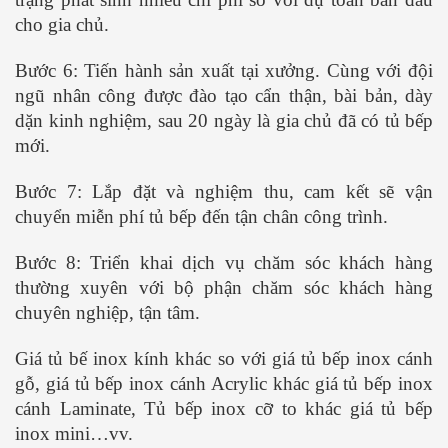
cho gia chủ.
Bước 6: Tiến hành sản xuất tại xưởng. Cùng với đội
ngũ nhân công được đào tạo cẩn thận, bài bản, dày
dặn kinh nghiệm, sau 20 ngày là gia chủ đã có tủ bếp
mới.
Bước 7: Lắp đặt và nghiệm thu, cam kết sẽ vận
chuyển miễn phí tủ bếp đến tận chân công trình.
Bước 8: Triển khai dịch vụ chăm sóc khách hàng
thường xuyên với bộ phận chăm sóc khách hàng
chuyên nghiệp, tận tâm.
Giá tủ bế inox kính khác so với giá tủ bếp inox cánh
gỗ, giá tủ bếp inox cánh Acrylic khác giá tủ bếp inox
cánh Laminate, Tủ bếp inox cỡ to khác giá tủ bếp
inox mini…vv.