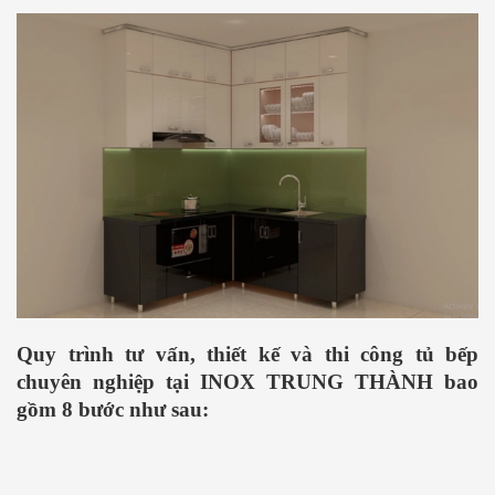
Quy trình tư vấn, thiết kế và thi công tủ bếp
chuyên nghiệp tại INOX TRUNG THÀNH bao
gồm 8 bước như sau: