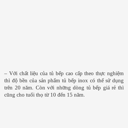
– Với chất liệu của tủ bếp cao cấp theo thực nghiệm
thì độ bền của sản phẩm tủ bếp inox có thể sử dụng
trên 20 năm. Còn với những dòng tủ bếp giá rẻ thì
cũng cho tuổi thọ từ 10 đến 15 năm.