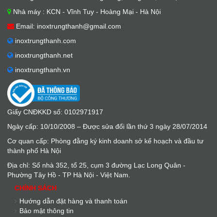
Nhà máy : KCN - Vĩnh Tuy - Hoàng Mại - Hà Nội
Email: inoxtrungthanh@gmail.com
inoxtrungthanh.com
inoxtrungthanh.net
inoxtrungthanh.vn
Giấy CNĐKKD số: 0102971917
Ngày cấp: 10/10/2008 – Được sửa đổi lần thứ 3 ngày 28/07/2014
Cơ quan cấp: Phòng đằng ký kinh doanh sở kế hoạch và đầu tư
thành phố Hà Nội
Địa chỉ: Số nhà 352, tổ 25, cụm 3 đường Lạc Long Quân -
Phường Tây Hồ - TP Hà Nội - Việt Nam.
CHÍNH SÁCH
Hướng dẫn đặt hàng và thanh toán
Bảo mật thông tin