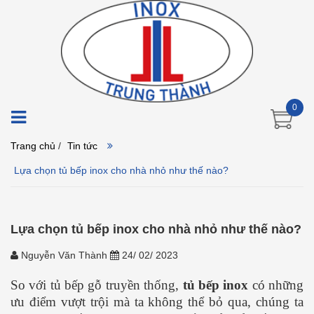
0
Trang chủ
/
Tin tức
Lựa chọn tủ bếp inox cho nhà nhỏ như thế nào?
Lựa chọn tủ bếp inox cho nhà nhỏ như thế nào?
Nguyễn Văn Thành
24/ 02/ 2023
So với tủ bếp gỗ truyền thống,
tủ bếp inox
có những
ưu điểm vượt trội mà ta không thể bỏ qua, chúng ta