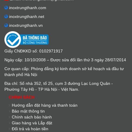
inoxtrungthanh.com
inoxtrungthanh.net
inoxtrungthanh.vn
Giấy CNĐKKD số: 0102971917
Ngày cấp: 10/10/2008 – Được sửa đổi lần thứ 3 ngày 28/07/2014
Cơ quan cấp: Phòng đằng ký kinh doanh sở kế hoạch và đầu tư
thành phố Hà Nội
Địa chỉ: Số nhà 352, tổ 25, cụm 3 đường Lạc Long Quân -
Phường Tây Hồ - TP Hà Nội - Việt Nam.
CHÍNH SÁCH
Hướng dẫn đặt hàng và thanh toán
Bảo mật thông tin
Chính sách bảo hành
Giao hàng và Lắp đặt
Đổi trả và hoàn tiền