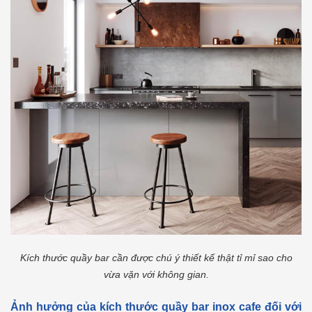
Kích thước quầy bar cần được chú ý thiết kế thật tỉ mỉ sao cho
vừa vặn với không gian.
Ảnh hưởng của kích thước quầy bar inox cafe đối với