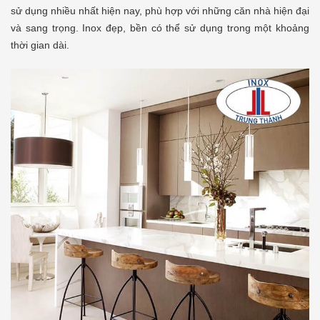
sử dụng nhiều nhất hiện nay, phù hợp với những căn nhà hiện đại
và sang trọng. Inox đẹp, bền có thể sử dụng trong một khoảng
thời gian dài.