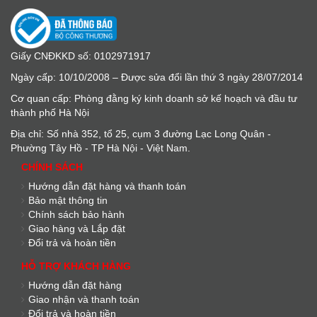
Giấy CNĐKKD số: 0102971917
Ngày cấp: 10/10/2008 – Được sửa đổi lần thứ 3 ngày 28/07/2014
Cơ quan cấp: Phòng đằng ký kinh doanh sở kế hoạch và đầu tư
thành phố Hà Nội
Địa chỉ: Số nhà 352, tổ 25, cụm 3 đường Lạc Long Quân -
Phường Tây Hồ - TP Hà Nội - Việt Nam.
CHÍNH SÁCH
Hướng dẫn đặt hàng và thanh toán
Bảo mật thông tin
Chính sách bảo hành
Giao hàng và Lắp đặt
Đổi trả và hoàn tiền
HỖ TRỢ KHÁCH HÀNG
Hướng dẫn đặt hàng
Giao nhận và thanh toán
Đổi trả và hoàn tiền