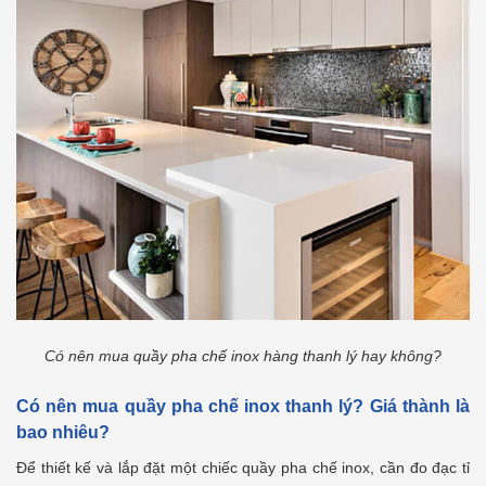
Có nên mua quầy pha chế inox hàng thanh lý hay không?
Có nên mua quầy pha chế inox thanh lý? Giá thành là
bao nhiêu?
Để thiết kế và lắp đặt một chiếc quầy pha chế inox, cần đo đạc tỉ