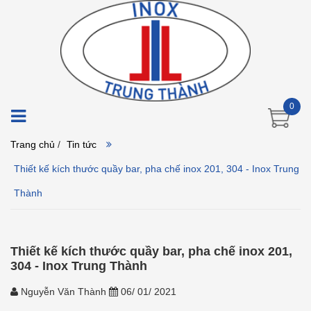
0
Trang chủ
/
Tin tức
Thiết kế kích thước quầy bar, pha chế inox 201, 304 - Inox Trung
Thành
Thiết kế kích thước quầy bar, pha chế inox 201,
304 - Inox Trung Thành
Nguyễn Văn Thành
06/ 01/ 2021