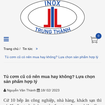
0
Trang chủ
/
Tin tức
Tủ cơm cũ có nên mua hay không? Lựa chọn sản phẩm hợp lý
Tủ cơm cũ có nên mua hay không? Lựa chọn
sản phẩm hợp lý
Nguyễn Văn Thành
18/ 02/ 2023
Cứ 10 bếp ăn công nghiệp, nhà hàng, khách sạn thì