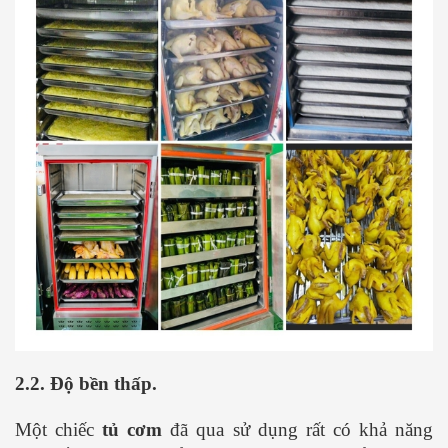
2.2. Độ bền thấp.
Một chiếc
tủ cơm
đã qua sử dụng rất có khả năng