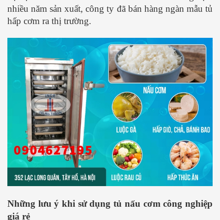
nhiều năm sản xuất, công ty đã bán hàng ngàn mẫu tủ
hấp cơm ra thị trường.
Những lưu ý khi sử dụng tủ nấu cơm công nghiệp
giá rẻ