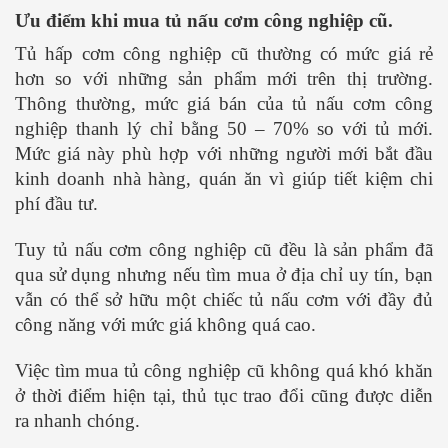
Ưu điểm khi mua tủ nấu cơm công nghiệp cũ.
Tủ hấp cơm công nghiệp cũ thường có mức giá rẻ
hơn so với những sản phẩm mới trên thị trường.
Thông thường, mức giá bán của tủ nấu cơm công
nghiệp thanh lý chỉ bằng 50 – 70% so với tủ mới.
Mức giá này phù hợp với những người mới bắt đầu
kinh doanh nhà hàng, quán ăn vì giúp tiết kiệm chi
phí đầu tư.
Tuy tủ nấu cơm công nghiệp cũ đều là sản phẩm đã
qua sử dụng nhưng nếu tìm mua ở địa chỉ uy tín, bạn
vẫn có thể sở hữu một chiếc tủ nấu cơm với đầy đủ
công năng với mức giá không quá cao.
Việc tìm mua tủ công nghiệp cũ không quá khó khăn
ở thời điểm hiện tại, thủ tục trao đổi cũng được diễn
ra nhanh chóng.