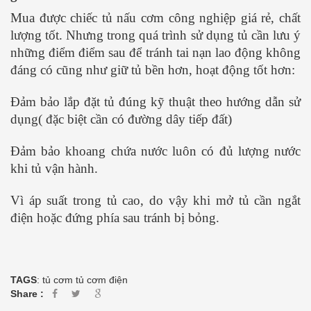
Mua được chiếc tủ nấu cơm công nghiệp giá rẻ, chất
lượng tốt. Nhưng trong quá trình sử dụng tủ cần lưu ý
những điểm điểm sau để tránh tai nạn lao động không
đáng có cũng như giữ tủ bền hơn, hoạt động tốt hơn:
Đảm bảo lắp đặt tủ đúng kỹ thuật theo hướng dẫn sử
dụng( đặc biệt cần có đường dây tiếp đất)
Đảm bảo khoang chứa nước luôn có đủ lượng nước
khi tủ vận hành.
Vì áp suất trong tủ cao, do vậy khi mở tủ cần ngắt
điện hoặc đứng phía sau tránh bị bỏng.
TAGS
:
tủ cơm
tủ cơm điện
Share :