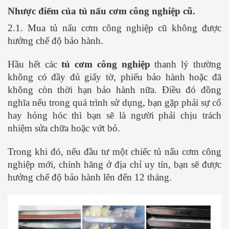
Nhược điểm của tủ nấu cơm công nghiệp cũ.
2.1. Mua tủ nấu cơm công nghiệp cũ không được
hưởng chế độ bảo hành.
Hầu hết các
tủ cơm công nghiệp
thanh lý thường
không có đầy đủ giấy tờ, phiếu bảo hành hoặc đã
không còn thời hạn bảo hành nữa. Điều đó đồng
nghĩa nếu trong quá trình sử dụng, bạn gặp phải sự cố
hay hỏng hóc thì bạn sẽ là người phải chịu trách
nhiệm sửa chữa hoặc vứt bỏ.
Trong khi đó, nếu đầu tư một chiếc tủ nấu cơm công
nghiệp mới, chính hãng ở địa chỉ uy tín, bạn sẽ được
hưởng chế độ bảo hành lên đến 12 tháng.