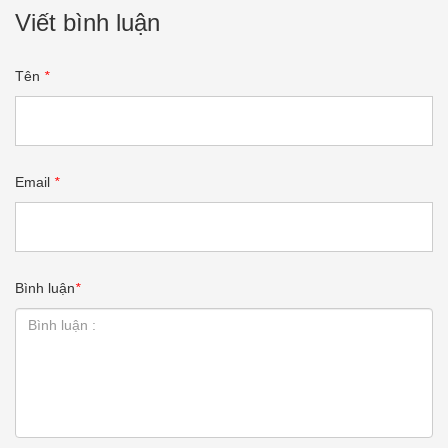
Viết bình luận
Tên
*
Email
*
Bình luận
*