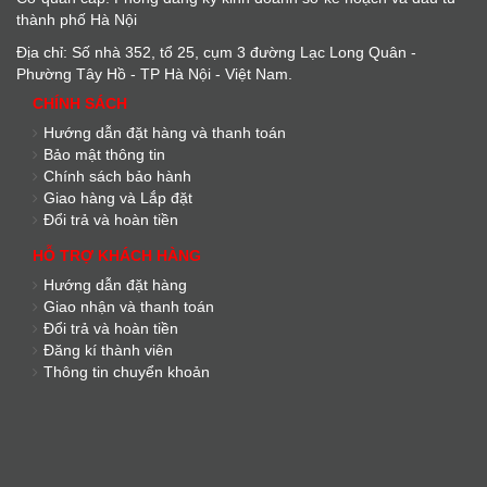
thành phố Hà Nội
Địa chỉ: Số nhà 352, tổ 25, cụm 3 đường Lạc Long Quân -
Phường Tây Hồ - TP Hà Nội - Việt Nam.
CHÍNH SÁCH
Hướng dẫn đặt hàng và thanh toán
Bảo mật thông tin
Chính sách bảo hành
Giao hàng và Lắp đặt
Đổi trả và hoàn tiền
HỖ TRỢ KHÁCH HÀNG
Hướng dẫn đặt hàng
Giao nhận và thanh toán
Đổi trả và hoàn tiền
Đăng kí thành viên
Thông tin chuyển khoản