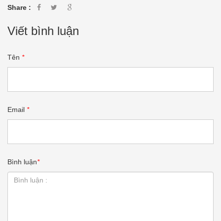
Share :
Viết bình luận
Tên
*
Email
*
Bình luận
*