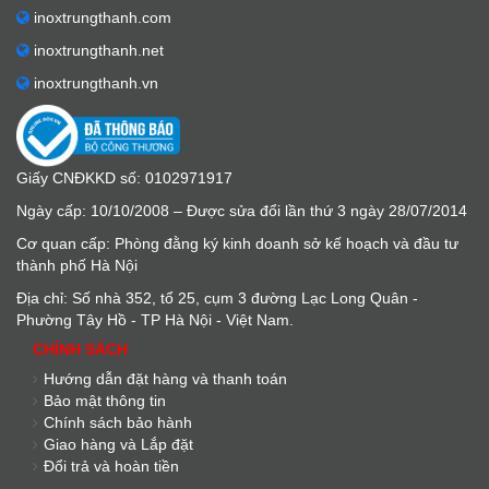
inoxtrungthanh.com
inoxtrungthanh.net
inoxtrungthanh.vn
Giấy CNĐKKD số: 0102971917
Ngày cấp: 10/10/2008 – Được sửa đổi lần thứ 3 ngày 28/07/2014
Cơ quan cấp: Phòng đằng ký kinh doanh sở kế hoạch và đầu tư
thành phố Hà Nội
Địa chỉ: Số nhà 352, tổ 25, cụm 3 đường Lạc Long Quân -
Phường Tây Hồ - TP Hà Nội - Việt Nam.
CHÍNH SÁCH
Hướng dẫn đặt hàng và thanh toán
Bảo mật thông tin
Chính sách bảo hành
Giao hàng và Lắp đặt
Đổi trả và hoàn tiền