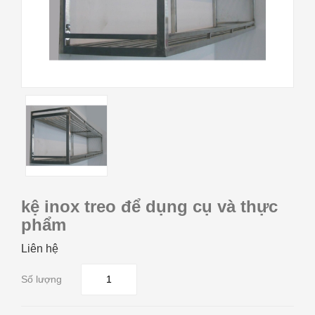
kệ inox treo để dụng cụ và thực
phẩm
Liên hệ
Số lượng