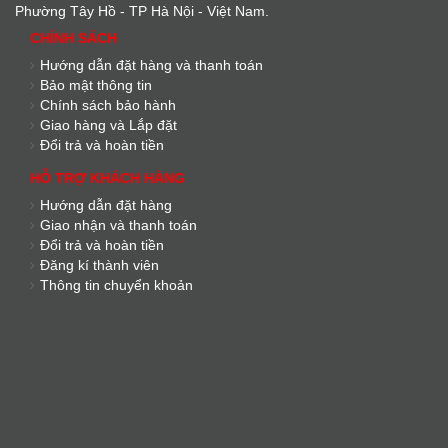
Phường Tây Hồ - TP Hà Nội - Việt Nam.
CHÍNH SÁCH
Hướng dẫn đặt hàng và thanh toán
Bảo mật thông tin
Chính sách bảo hành
Giao hàng và Lắp đặt
Đổi trả và hoàn tiền
HỖ TRỢ KHÁCH HÀNG
Hướng dẫn đặt hàng
Giao nhận và thanh toán
Đổi trả và hoàn tiền
Đăng kí thành viên
Thông tin chuyển khoản