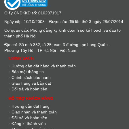
Giấy CNĐKKD số: 0102971917
Ngày cấp: 10/10/2008 – Được sửa đổi lần thứ 3 ngày 28/07/2014
Cơ quan cấp: Phòng đằng ký kinh doanh sở kế hoạch và đầu tư
thành phố Hà Nội
Địa chỉ: Số nhà 352, tổ 25, cụm 3 đường Lạc Long Quân -
Phường Tây Hồ - TP Hà Nội - Việt Nam.
CHÍNH SÁCH
Hướng dẫn đặt hàng và thanh toán
Bảo mật thông tin
Chính sách bảo hành
Giao hàng và Lắp đặt
Đổi trả và hoàn tiền
HỖ TRỢ KHÁCH HÀNG
Hướng dẫn đặt hàng
Giao nhận và thanh toán
Đổi trả và hoàn tiền
Đăng kí thành viên