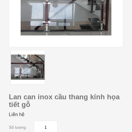
Lan can inox cầu thang kính họa
tiết gỗ
Liên hệ
Số lượng