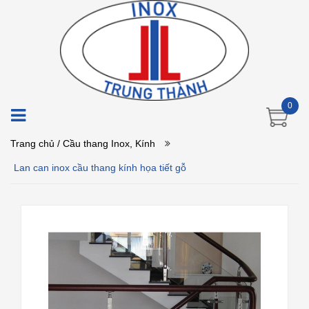
0
Trang chủ
/ Cầu thang Inox, Kính
Lan can inox cầu thang kính họa tiết gỗ