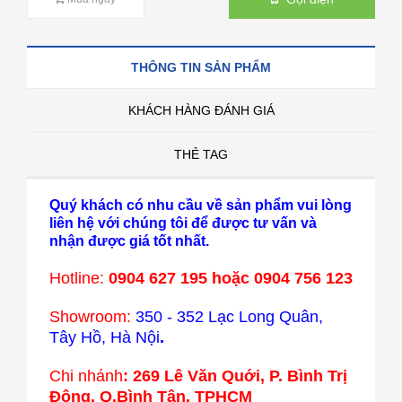
THÔNG TIN SẢN PHẨM
KHÁCH HÀNG ĐÁNH GIÁ
THẺ TAG
Quý khách có nhu cầu về sản phẩm vui lòng
liên hệ với chúng tôi để được tư vấn và
nhận được giá tốt nhất.
Hotline:
0904 627 195 hoặc 0904 756 123
Showroom:
350 - 352 Lạc Long Quân,
Tây Hồ, Hà Nội
.
Chi nhánh
:
269 Lê Văn Quới, P. Bình Trị
Đông, Q.Bình Tân, TPHCM