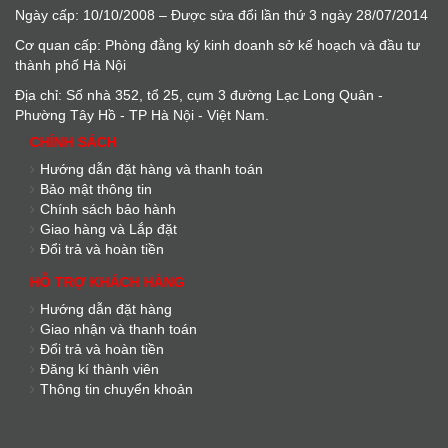
Ngày cấp: 10/10/2008 – Được sửa đổi lần thứ 3 ngày 28/07/2014
Cơ quan cấp: Phòng đằng ký kinh doanh sở kế hoạch và đầu tư
thành phố Hà Nội
Địa chỉ: Số nhà 352, tổ 25, cụm 3 đường Lạc Long Quân -
Phường Tây Hồ - TP Hà Nội - Việt Nam.
CHÍNH SÁCH
Hướng dẫn đặt hàng và thanh toán
Bảo mật thông tin
Chính sách bảo hành
Giao hàng và Lắp đặt
Đổi trả và hoàn tiền
HỖ TRỢ KHÁCH HÀNG
Hướng dẫn đặt hàng
Giao nhận và thanh toán
Đổi trả và hoàn tiền
Đăng kí thành viên
Thông tin chuyển khoản