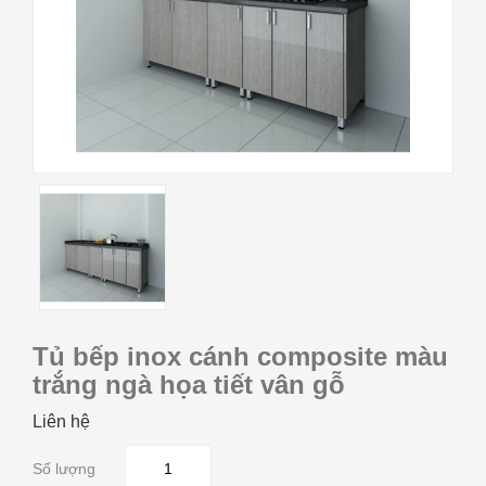
Tủ bếp inox cánh composite màu
trắng ngà họa tiết vân gỗ
Liên hệ
Số lượng