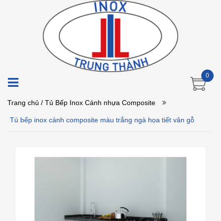
0
Trang chủ
/ Tủ Bếp Inox Cánh nhựa Composite
Tủ bếp inox cánh composite màu trắng ngà họa tiết vân gỗ