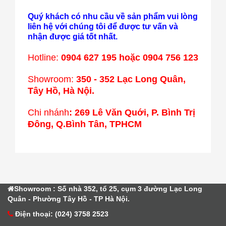
Quý khách có nhu cầu về sản phẩm vui lòng
liên hệ với chúng tôi để được tư vấn và
nhận được giá tốt nhất.
Hotline:
0904 627 195 hoặc 0904 756 123
Showroom:
350 - 352 Lạc Long Quân,
Tây Hồ, Hà Nội.
Chi nhánh
: 269 Lê Văn Quới, P. Bình Trị
Đông, Q.Bình Tân, TPHCM
Showroom : Số nhà 352, tổ 25, cụm 3 đường Lạc Long
Quân - Phường Tây Hồ - TP Hà Nội.
Điện thoại: (024) 3758 2523