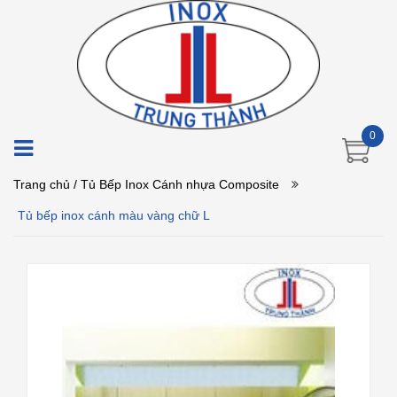
0
Trang chủ
/ Tủ Bếp Inox Cánh nhựa Composite
Tủ bếp inox cánh màu vàng chữ L